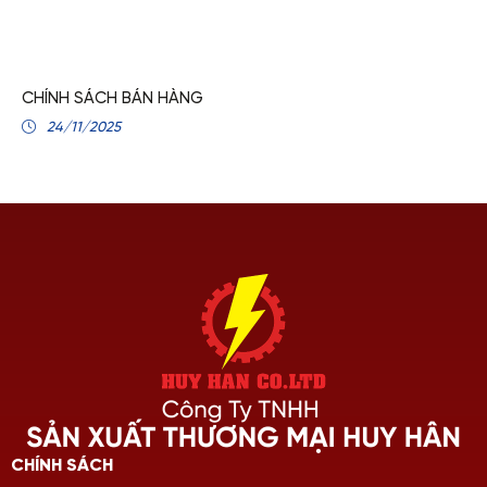
CHÍNH SÁCH BÁN HÀNG
24/11/2025
CHÍNH SÁCH