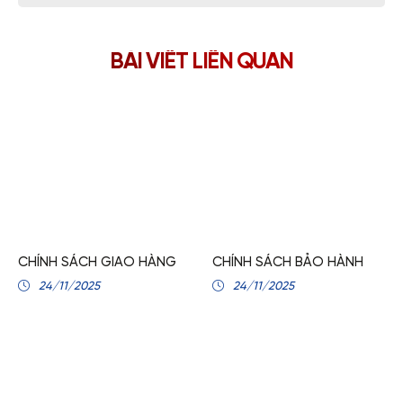
BÀI VIẾT LIÊN QUAN
CHÍNH SÁCH GIAO HÀNG
CHÍNH SÁCH BẢO HÀNH
24/11/2025
24/11/2025