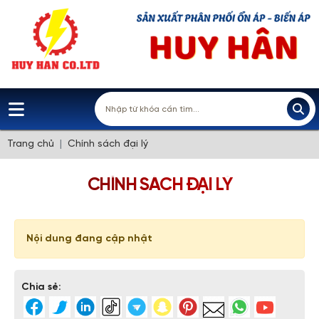
Trang chủ
Chính sách đại lý
CHÍNH SÁCH ĐẠI LÝ
Nội dung đang cập nhật
Chia sẻ: