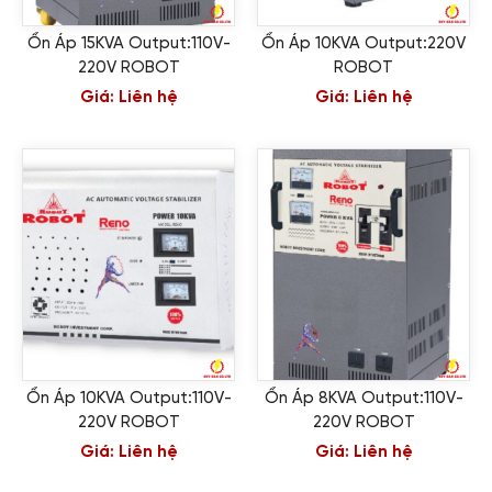
Ổn Áp 15KVA Output:110V-
Ổn Áp 10KVA Output:220V
220V ROBOT
ROBOT
Giá:
Liên hệ
Giá:
Liên hệ
Ổn Áp 10KVA Output:110V-
Ổn Áp 8KVA Output:110V-
220V ROBOT
220V ROBOT
Giá:
Liên hệ
Giá:
Liên hệ