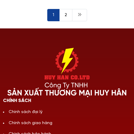
1
2
CHÍNH SÁCH
Chính sách đại lý
Chính sách giao hàng