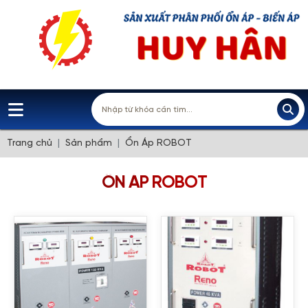
Trang chủ
Sản phẩm
Ổn Áp ROBOT
ỔN ÁP ROBOT