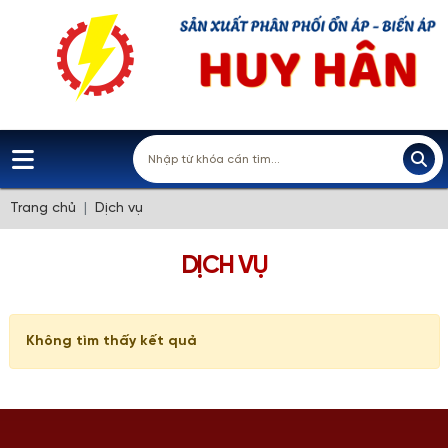
Trang chủ
Dịch vụ
DỊCH VỤ
Không tìm thấy kết quả