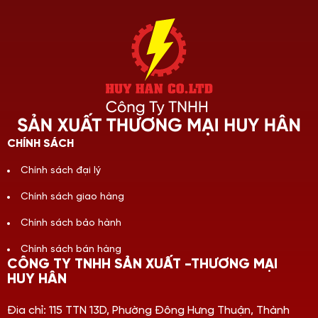
CHÍNH SÁCH
Chính sách đại lý
Chính sách giao hàng
Chính sách bảo hành
Chính sách bán hàng
CÔNG TY TNHH SẢN XUẤT -THƯƠNG MẠI
HUY HÂN
Đia chỉ: 115 TTN 13D, Phường Đông Hưng Thuận, Thành