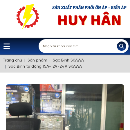
Trang chủ
Sản phẩm
Sạc Bình SKAWA
Sạc Bình tự động 15A-12V-24V SKAWA