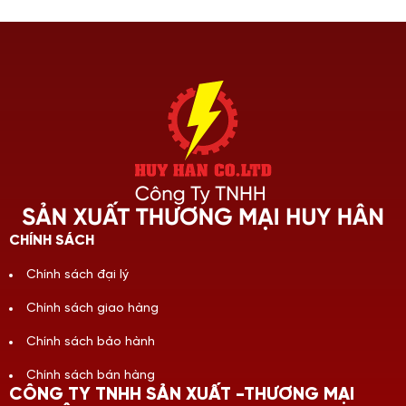
CHÍNH SÁCH
Chính sách đại lý
Chính sách giao hàng
Chính sách bảo hành
Chính sách bán hàng
CÔNG TY TNHH SẢN XUẤT -THƯƠNG MẠI