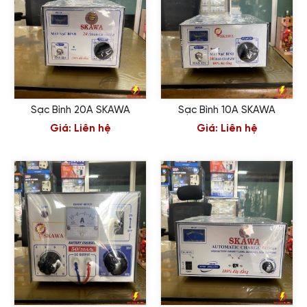
Sạc Bình 20A SKAWA
Sạc Bình 10A SKAWA
Giá:
Liên hệ
Giá:
Liên hệ